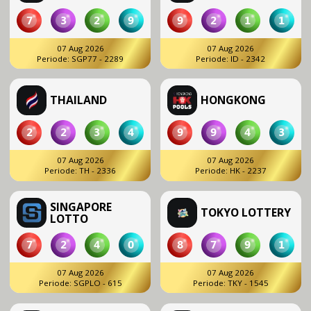
7
3
2
9
9
2
1
1
07 Aug 2026
07 Aug 2026
Periode
:
SGP77
-
2289
Periode
:
ID
-
2342
THAILAND
HONGKONG
2
2
3
4
9
9
4
3
07 Aug 2026
07 Aug 2026
Periode
:
TH
-
2336
Periode
:
HK
-
2237
SINGAPORE
TOKYO LOTTERY
LOTTO
7
2
4
0
8
7
9
1
07 Aug 2026
07 Aug 2026
Periode
:
SGPLO
-
615
Periode
:
TKY
-
1545