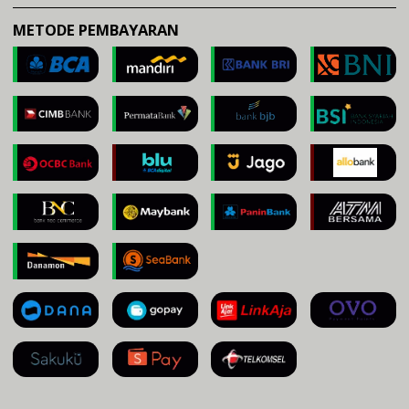
METODE PEMBAYARAN