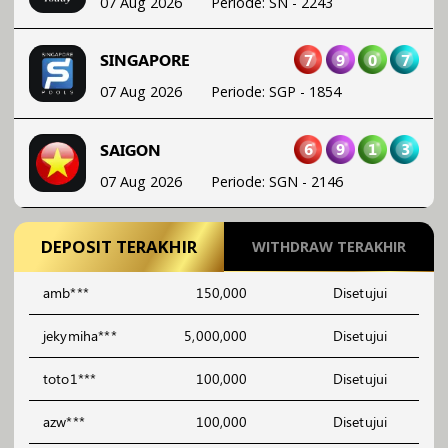
07 Aug 2026
Periode
:
SGP
-
1854
6
9
1
3
SAIGON
07 Aug 2026
Periode
:
SGN
-
2146
3
5
5
9
MAGNUM45
07 Aug 2026
Periode
:
MG45
-
2499
DEPOSIT TERAKHIR
WITHDRAW TERAKHIR
amb***
150,000
Disetujui
jekymiha***
5,000,000
Disetujui
toto1***
100,000
Disetujui
azw***
100,000
Disetujui