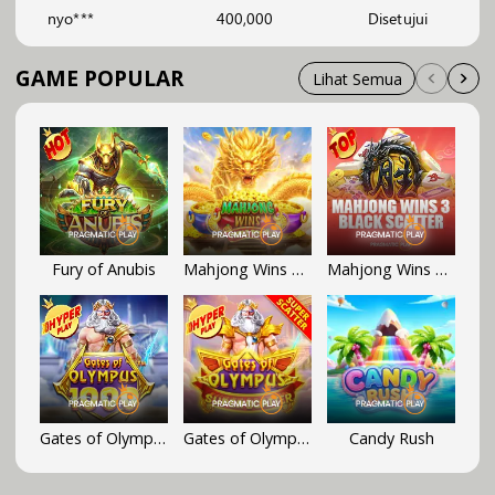
nyo***
400,000
Disetujui
GAME POPULAR
Lihat Semua
Fury of Anubis
Mahjong Wins Triple Pot
Mahjong Wins 3 - Black Scatter
Gates of Olympus 1000
Gates of Olympus Super Scatter
Candy Rush