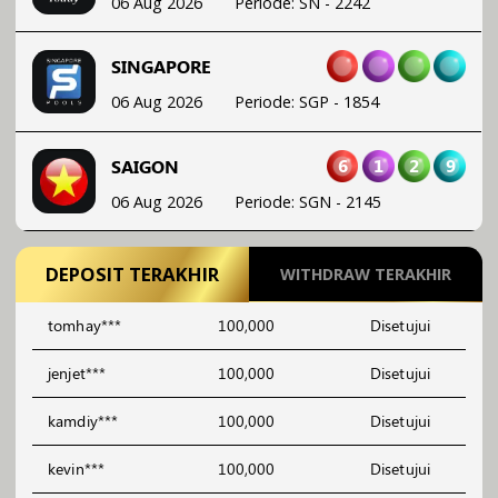
06 Aug 2026
Periode
:
SGP
-
1854
6
1
2
9
SAIGON
06 Aug 2026
Periode
:
SGN
-
2145
8
4
2
5
MAGNUM45
06 Aug 2026
Periode
:
MG45
-
2498
DEPOSIT TERAKHIR
WITHDRAW TERAKHIR
tomhay***
100,000
Disetujui
jenjet***
100,000
Disetujui
kamdiy***
100,000
Disetujui
kevin***
100,000
Disetujui