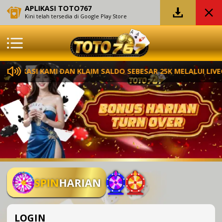
APLIKASI TOTO767
Kini telah tersedia di Google Play Store
LIKASI KAMI DAN KLAIM SALDO SEBESAR 25K MELALUI LIVECH
SPIN
HARIAN
LOGIN