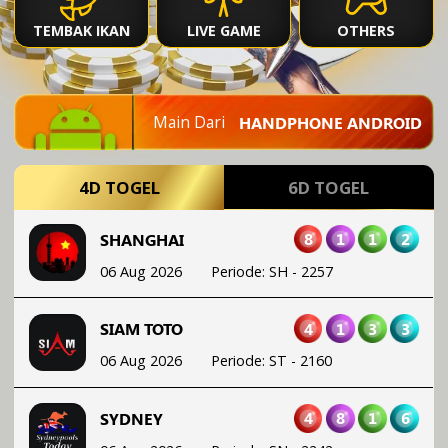
06 Aug 2026
Periode
:
VANC
-
1229
TEMBAK IKAN
LIVE GAME
OTHERS
7
2
8
7
LONDON
06 Aug 2026
Periode
:
LND
-
1229
Main Dari
HANDPHONE ANDROID
8
1
1
2
SHANGHAI
4D TOGEL
6D TOGEL
06 Aug 2026
Periode
:
SH
-
2257
4
1
3
3
SIAM TOTO
06 Aug 2026
Periode
:
ST
-
2160
4
8
1
6
SYDNEY
06 Aug 2026
Periode
:
SN
-
2242
SINGAPORE