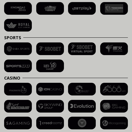
SPORTS
CASINO