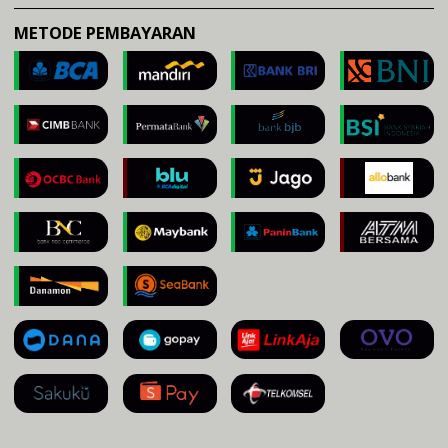
METODE PEMBAYARAN