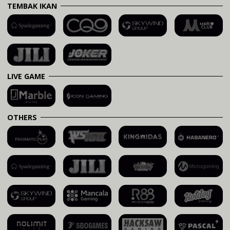
TEMBAK IKAN
LIVE GAME
OTHERS