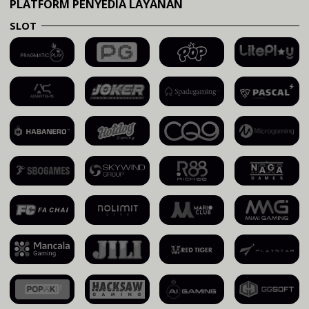
PLATFORM PENYEDIA LAYANAN
SLOT