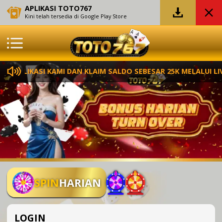
APLIKASI TOTO767
Kini telah tersedia di Google Play Store
APLIKASI KAMI DAN KLAIM SALDO SEBESAR 25K MELALUI LIVE
SPIN
HARIAN
LOGIN