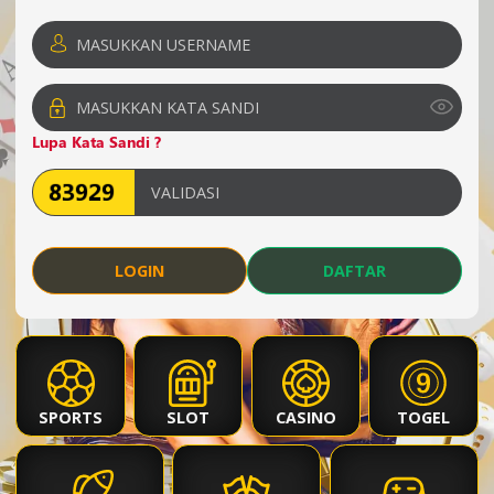
Lupa Kata Sandi ?
LOGIN
DAFTAR
SPORTS
SLOT
CASINO
TOGEL