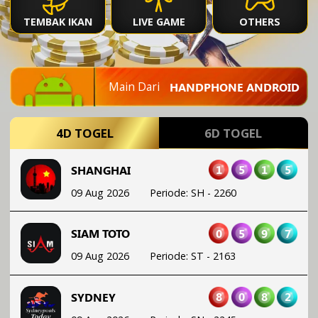
TEMBAK IKAN
LIVE GAME
OTHERS
Main Dari
HANDPHONE ANDROID
1
5
1
5
SHANGHAI
09 Aug 2026
Periode
:
SH
-
2260
4D TOGEL
6D TOGEL
0
5
9
7
SIAM TOTO
09 Aug 2026
Periode
:
ST
-
2163
8
0
8
2
SYDNEY
09 Aug 2026
Periode
:
SN
-
2245
7
1
3
7
SINGAPORE