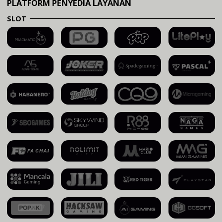
PLATFORM PENYEDIA LAYANAN
SLOT