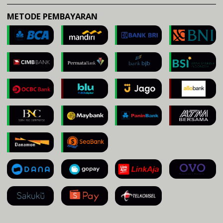
METODE PEMBAYARAN